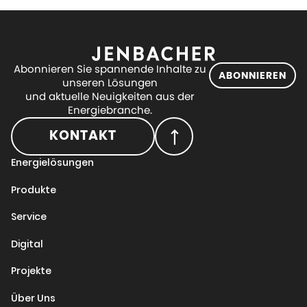
Abonnieren Sie spannende Inhalte zu
ABONNIEREN
unseren Lösungen
und aktuelle Neuigkeiten aus der
Energiebranche.
KONTAKT
Energielösungen
Produkte
Service
Digital
Projekte
Über Uns