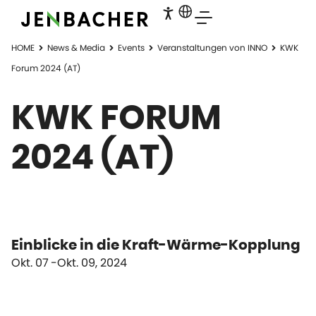
HOME
News & Media
Events
Veranstaltungen von INNO
KWK
Forum 2024 (AT)
KWK FORUM
2024 (AT)
Einblicke in die Kraft-Wärme-Kopplung
Okt. 07
Okt. 09, 2024