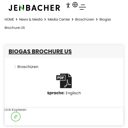
HOME
News & Media
Media Center
Broschüren
Biogas
Brochure US
BIOGAS BROCHURE US
Broschüren
Englisch
Link Kopieren