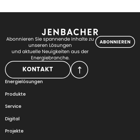
Abonnieren Sie spannende Inhalte zu
ABONNIEREN
unseren Lösungen
und aktuelle Neuigkeiten aus der
Energiebranche.
KONTAKT
Energielösungen
Produkte
Service
Digital
Projekte