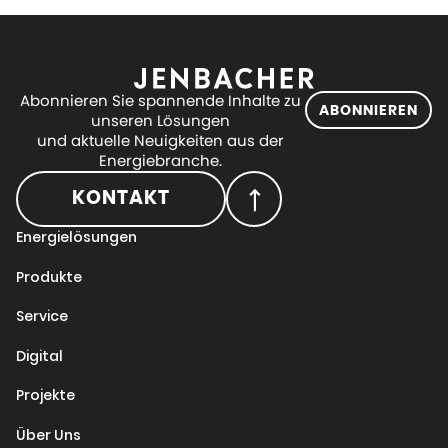
Abonnieren Sie spannende Inhalte zu
ABONNIEREN
unseren Lösungen
und aktuelle Neuigkeiten aus der
Energiebranche.
KONTAKT
Energielösungen
Produkte
Service
Digital
Projekte
Über Uns