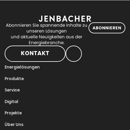
Abonnieren Sie spannende Inhalte zu
ABONNIEREN
unseren Lösungen
und aktuelle Neuigkeiten aus der
Energiebranche.
KONTAKT
Energielösungen
Produkte
Service
Digital
Projekte
Über Uns