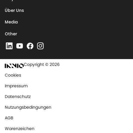
Über Uns
Media
Other
Copyright © 2026
Cookies
Impressum
Datenschutz
Nutzungsbedingungen
AGB
Warenzeichen