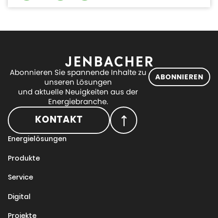
Abonnieren Sie spannende Inhalte zu
ABONNIEREN
unseren Lösungen
und aktuelle Neuigkeiten aus der
Energiebranche.
KONTAKT
Energielösungen
Produkte
Service
Digital
Projekte