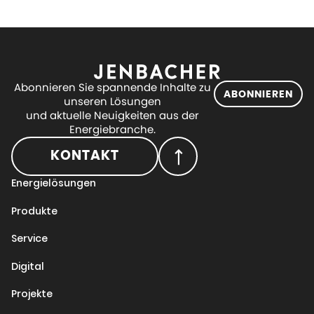
Abonnieren Sie spannende Inhalte zu
ABONNIEREN
unseren Lösungen
und aktuelle Neuigkeiten aus der
Energiebranche.
KONTAKT
Energielösungen
Produkte
Service
Digital
Projekte