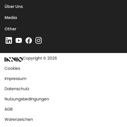
Über Uns
Media
Other
Copyright © 2026
Cookies
Impressum
Datenschutz
Nutzungsbedingungen
AGB
Warenzeichen