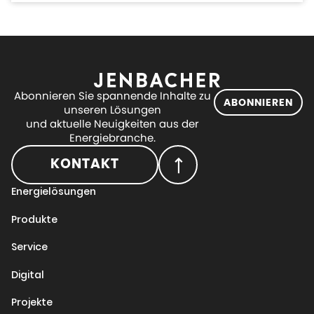
Abonnieren Sie spannende Inhalte zu
ABONNIEREN
unseren Lösungen
und aktuelle Neuigkeiten aus der
Energiebranche.
KONTAKT
Energielösungen
Produkte
Service
Digital
Projekte