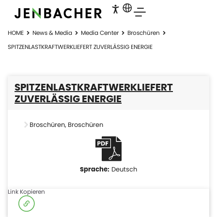
HOME
News & Media
Media Center
Broschüren
SPITZENLASTKRAFTWERKLIEFERT ZUVERLÄSSIG ENERGIE
SPITZENLASTKRAFTWERKLIEFERT
ZUVERLÄSSIG ENERGIE
Broschüren
,
Broschüren
Deutsch
Link Kopieren