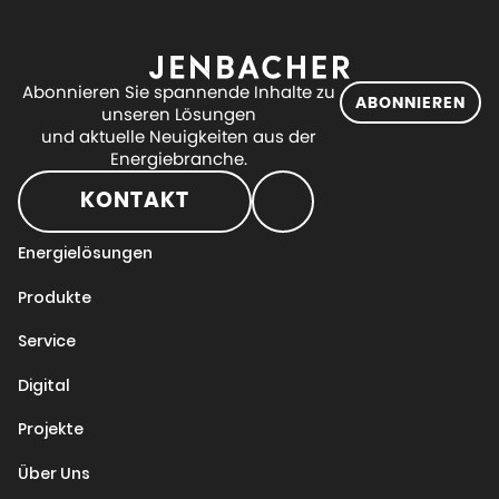
Abonnieren Sie spannende Inhalte zu
ABONNIEREN
unseren Lösungen
und aktuelle Neuigkeiten aus der
Energiebranche.
KONTAKT
Energielösungen
Produkte
Service
Digital
Projekte
Über Uns