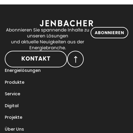
Abonnieren Sie spannende Inhalte zu
ABONNIEREN
unseren Lösungen
und aktuelle Neuigkeiten aus der
Energiebranche.
KONTAKT
Energielösungen
Produkte
Service
Digital
Projekte
Über Uns