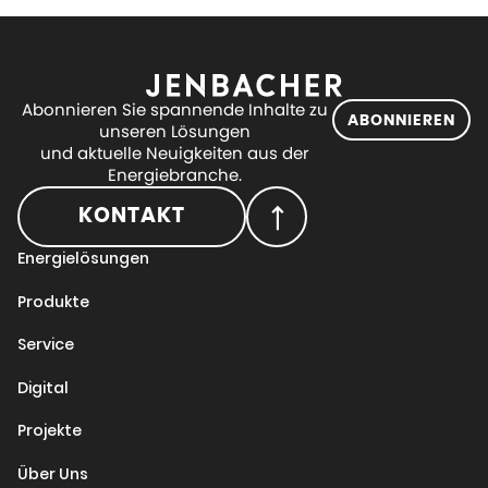
Abonnieren Sie spannende Inhalte zu
ABONNIEREN
unseren Lösungen
und aktuelle Neuigkeiten aus der
Energiebranche.
KONTAKT
Energielösungen
Produkte
Service
Digital
Projekte
Über Uns