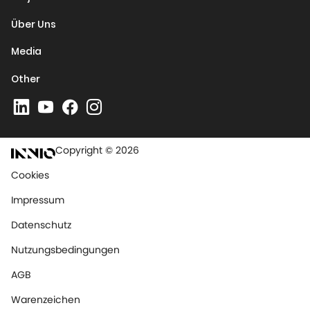
Über Uns
Media
Other
Copyright © 2026
Cookies
Impressum
Datenschutz
Nutzungsbedingungen
AGB
Warenzeichen