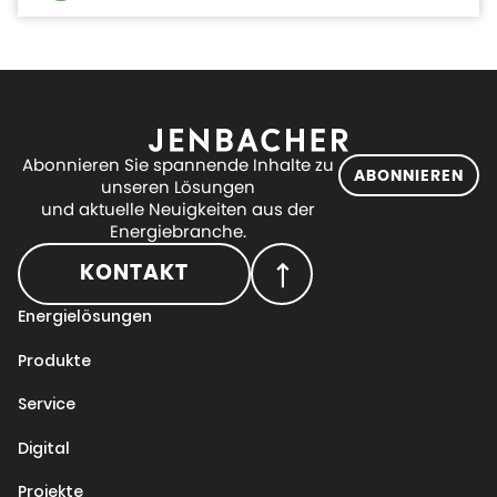
Abonnieren Sie spannende Inhalte zu
ABONNIEREN
unseren Lösungen
und aktuelle Neuigkeiten aus der
Energiebranche.
KONTAKT
Energielösungen
Produkte
Service
Digital
Projekte