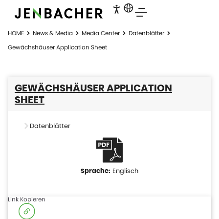
HOME
News & Media
Media Center
Datenblätter
Gewächshäuser Application Sheet
GEWÄCHSHÄUSER APPLICATION
SHEET
Datenblätter
Englisch
Link Kopieren