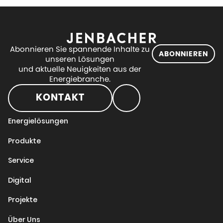
Abonnieren Sie spannende Inhalte zu
ABONNIEREN
unseren Lösungen
und aktuelle Neuigkeiten aus der
Energiebranche.
KONTAKT
Energielösungen
Produkte
Service
Digital
Projekte
Über Uns