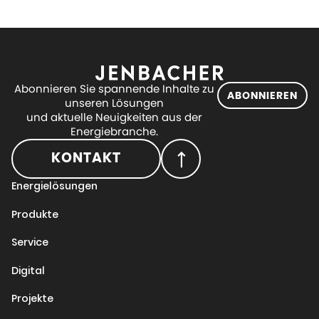
Abonnieren Sie spannende Inhalte zu
ABONNIEREN
unseren Lösungen
und aktuelle Neuigkeiten aus der
Energiebranche.
KONTAKT
Energielösungen
Produkte
Service
Digital
Projekte