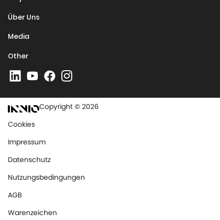
Über Uns
Media
Other
Copyright © 2026
Cookies
Impressum
Datenschutz
Nutzungsbedingungen
AGB
Warenzeichen