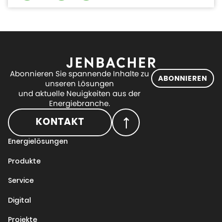
Abonnieren Sie spannende Inhalte zu
ABONNIEREN
unseren Lösungen
und aktuelle Neuigkeiten aus der
Energiebranche.
KONTAKT
Energielösungen
Produkte
Service
Digital
Projekte