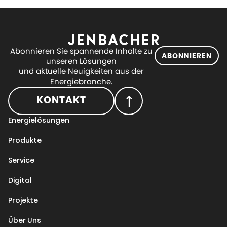
Abonnieren Sie spannende Inhalte zu
ABONNIEREN
unseren Lösungen
und aktuelle Neuigkeiten aus der
Energiebranche.
KONTAKT
Energielösungen
Produkte
Service
Digital
Projekte
Über Uns