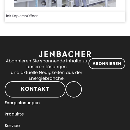
Link Kopieren
Offnen
Abonnieren Sie spannende Inhalte zu
ABONNIEREN
unseren Lösungen
und aktuelle Neuigkeiten aus der
Energiebranche.
KONTAKT
Energielösungen
Produkte
Service