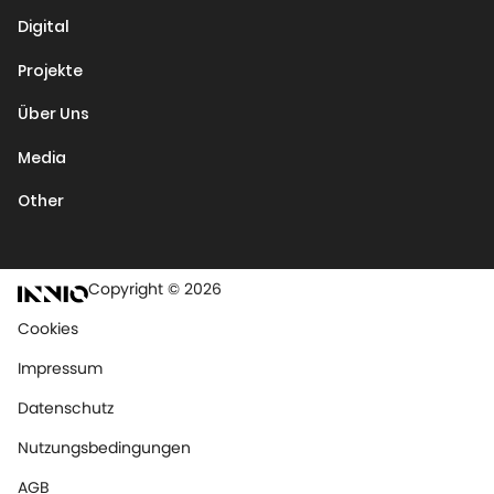
Digital
Projekte
Über Uns
Media
Other
Copyright © 2026
Cookies
Impressum
Datenschutz
Nutzungsbedingungen
AGB