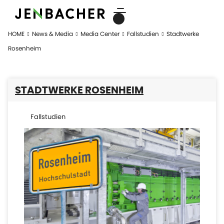
HOME
News & Media
Media Center
Fallstudien
Stadtwerke
Rosenheim
STADTWERKE ROSENHEIM
Fallstudien