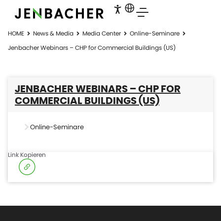
HOME
News & Media
Media Center
Online-Seminare
Jenbacher Webinars – CHP for Commercial Buildings (US)
JENBACHER WEBINARS – CHP FOR
COMMERCIAL BUILDINGS (US)
Online-Seminare
Link Kopieren