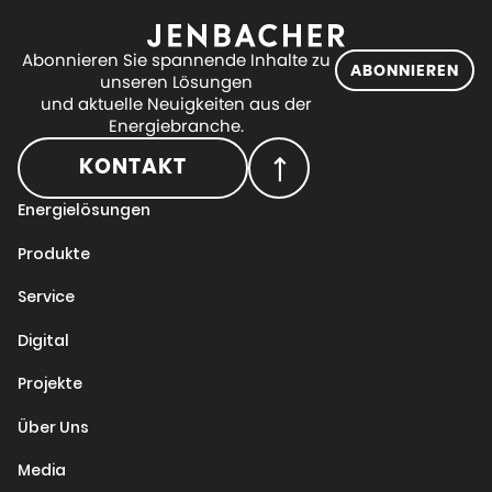
Abonnieren Sie spannende Inhalte zu
ABONNIEREN
unseren Lösungen
und aktuelle Neuigkeiten aus der
Energiebranche.
KONTAKT
Energielösungen
Produkte
Service
Digital
Projekte
Über Uns
Media