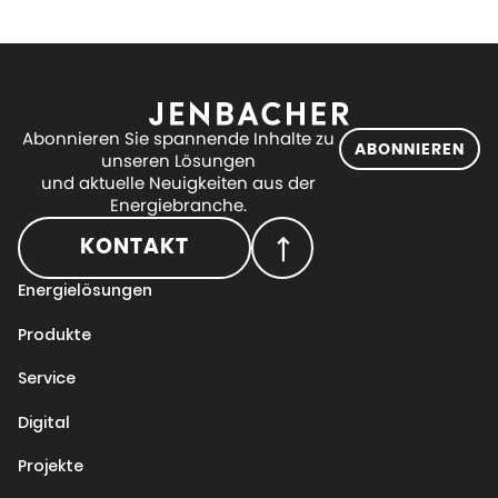
Abonnieren Sie spannende Inhalte zu
ABONNIEREN
unseren Lösungen
und aktuelle Neuigkeiten aus der
Energiebranche.
KONTAKT
Energielösungen
Produkte
Service
Digital
Projekte