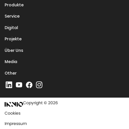
Produkte
Service
Digital
Projekte
Über Uns
Media
Other
Copyright © 2026
Cookies
Impressum