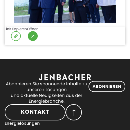
Link Kopieren
Offnen
Abonnieren Sie spannende Inhalte zu
ABONNIEREN
unseren Lösungen
und aktuelle Neuigkeiten aus der
Energiebranche.
KONTAKT
Energielösungen