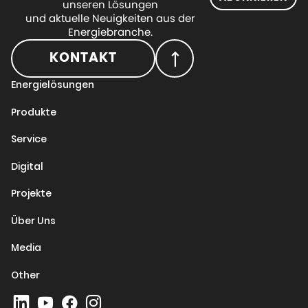
unseren Lösungen
und aktuelle Neuigkeiten aus der
Energiebranche.
KONTAKT
Energielösungen
Produkte
Service
Digital
Projekte
Über Uns
Media
Other