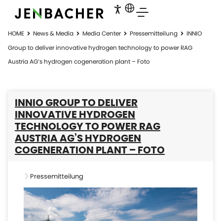
HOME
News & Media
Media Center
Pressemitteilung
INNIO
Group to deliver innovative hydrogen technology to power RAG
Austria AG’s hydrogen cogeneration plant – Foto
INNIO GROUP TO DELIVER
INNOVATIVE HYDROGEN
TECHNOLOGY TO POWER RAG
AUSTRIA AG’S HYDROGEN
COGENERATION PLANT – FOTO
Pressemitteilung