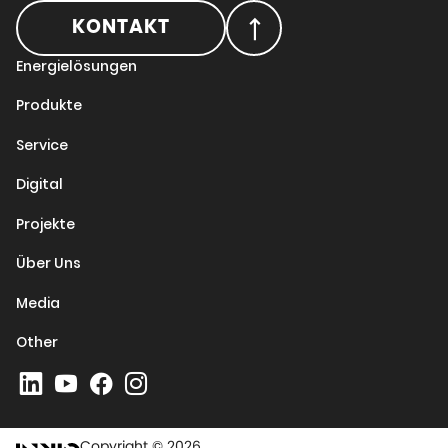
KONTAKT
Energielösungen
Produkte
Service
Digital
Projekte
Über Uns
Media
Other
Copyright © 2026