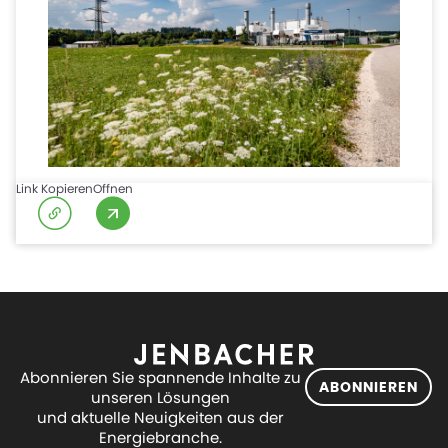
Link Kopieren
Offnen
Abonnieren Sie spannende Inhalte zu
ABONNIEREN
unseren Lösungen
und aktuelle Neuigkeiten aus der
Energiebranche.