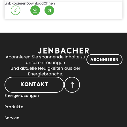
Link Kopieren
Download
Offnen
Abonnieren Sie spannende Inhalte zu
ABONNIEREN
unseren Lösungen
und aktuelle Neuigkeiten aus der
Energiebranche.
KONTAKT
Energielösungen
Produkte
Service