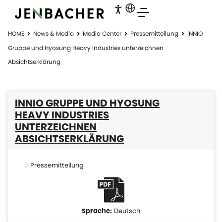
HOME
News & Media
Media Center
Pressemitteilung
INNIO
Gruppe und Hyosung Heavy Industries unterzeichnen
Absichtserklärung
INNIO GRUPPE UND HYOSUNG
HEAVY INDUSTRIES
UNTERZEICHNEN
ABSICHTSERKLÄRUNG
Pressemitteilung
Deutsch