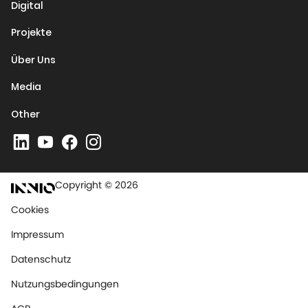
Digital
Projekte
Über Uns
Media
Other
Copyright © 2026
Cookies
Impressum
Datenschutz
Nutzungsbedingungen