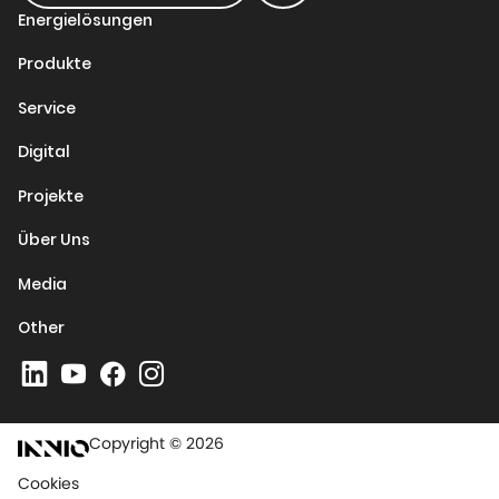
Energielösungen
Produkte
Service
Digital
Projekte
Über Uns
Media
Other
Copyright © 2026
Cookies