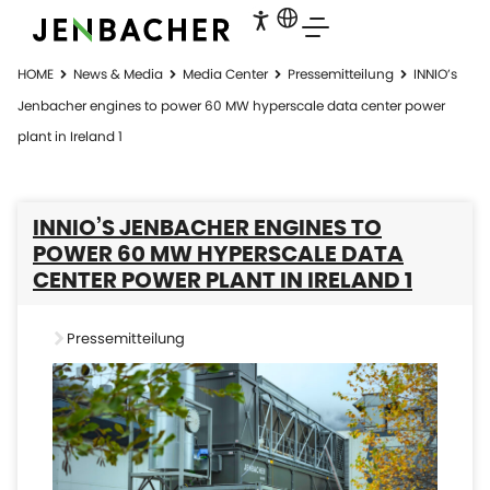
HOME
News & Media
Media Center
Pressemitteilung
INNIO’s
Jenbacher engines to power 60 MW hyperscale data center power
plant in Ireland 1
INNIO’S JENBACHER ENGINES TO
POWER 60 MW HYPERSCALE DATA
CENTER POWER PLANT IN IRELAND 1
Pressemitteilung