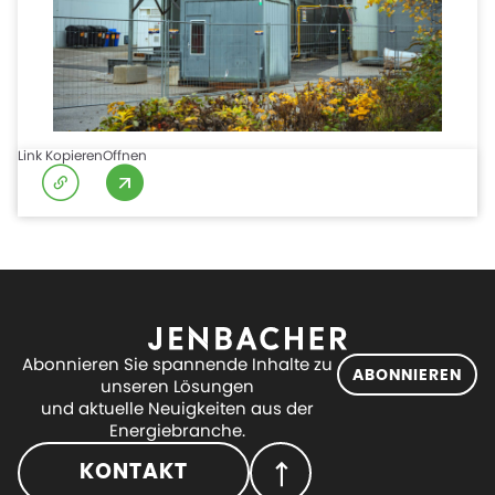
Link Kopieren
Offnen
Abonnieren Sie spannende Inhalte zu
ABONNIEREN
unseren Lösungen
und aktuelle Neuigkeiten aus der
Energiebranche.
KONTAKT