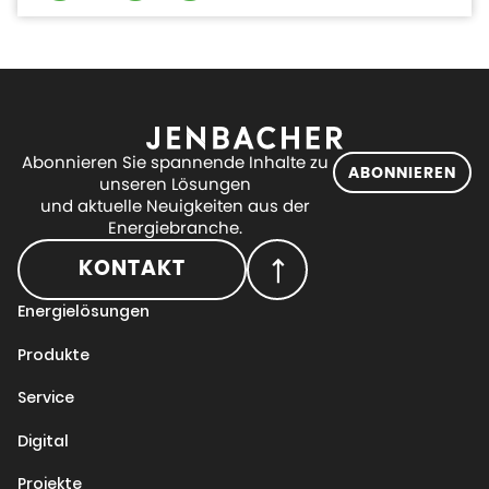
Abonnieren Sie spannende Inhalte zu
ABONNIEREN
unseren Lösungen
und aktuelle Neuigkeiten aus der
Energiebranche.
KONTAKT
Energielösungen
Produkte
Service
Digital
Projekte