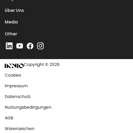
Über Uns
Media
Other
Copyright © 2026
Cookies
Impressum
Datenschutz
Nutzungsbedingungen
AGB
Warenzeichen