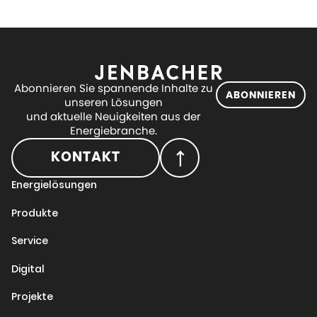
Abonnieren Sie spannende Inhalte zu
ABONNIEREN
unseren Lösungen
und aktuelle Neuigkeiten aus der
Energiebranche.
KONTAKT
Energielösungen
Produkte
Service
Digital
Projekte