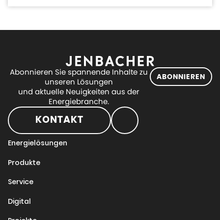
Abonnieren Sie spannende Inhalte zu
ABONNIEREN
unseren Lösungen
und aktuelle Neuigkeiten aus der
Energiebranche.
KONTAKT
Energielösungen
Produkte
Service
Digital