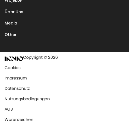
Projekte
Über Uns
Media
Other
Copyright © 2026
Cookies
Impressum
Datenschutz
Nutzungsbedingungen
AGB
Warenzeichen