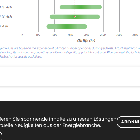
eren Sie spannende Inhalte zu unseren Lösungen
ABONNI
tuelle Neuigkeiten aus der Energiebranche.