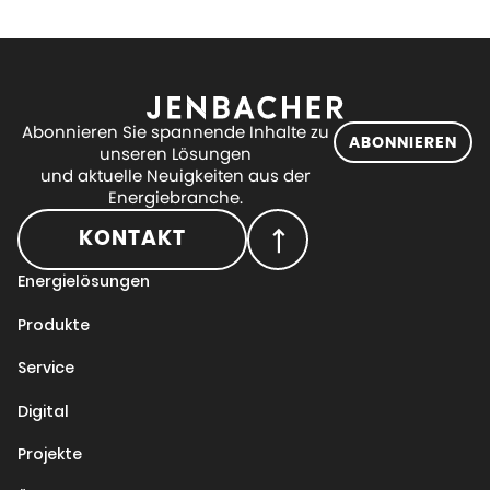
Abonnieren Sie spannende Inhalte zu
ABONNIEREN
unseren Lösungen
und aktuelle Neuigkeiten aus der
Energiebranche.
KONTAKT
Energielösungen
Produkte
Service
Digital
Projekte