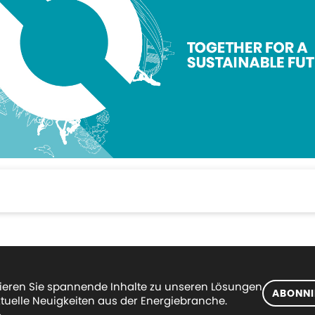
eren Sie spannende Inhalte zu unseren Lösungen
ABONNI
tuelle Neuigkeiten aus der Energiebranche.