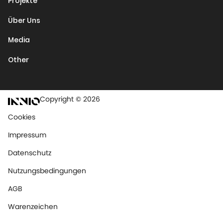
Projekte
Über Uns
Media
Other
Copyright © 2026
Cookies
Impressum
Datenschutz
Nutzungsbedingungen
AGB
Warenzeichen