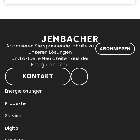
Abonnieren Sie spannende Inhalte zu
ABONNIEREN
unseren Lösungen
und aktuelle Neuigkeiten aus der
Energiebranche.
KONTAKT
Energielösungen
Produkte
Service
Digital