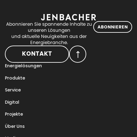
Abonnieren Sie spannende Inhalte zu
ABONNIEREN
unseren Lösungen
und aktuelle Neuigkeiten aus der
Energiebranche.
KONTAKT
Energielösungen
Produkte
Service
Digital
Projekte
Über Uns