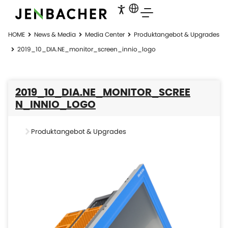
HOME
News & Media
Media Center
Produktangebot & Upgrades
2019_10_DIA.NE_monitor_screen_innio_logo
2019_10_DIA.NE_MONITOR_SCREE
N_INNIO_LOGO
Produktangebot & Upgrades