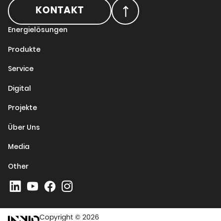
KONTAKT
Energielösungen
Produkte
Service
Digital
Projekte
Über Uns
Media
Other
Copyright © 2026