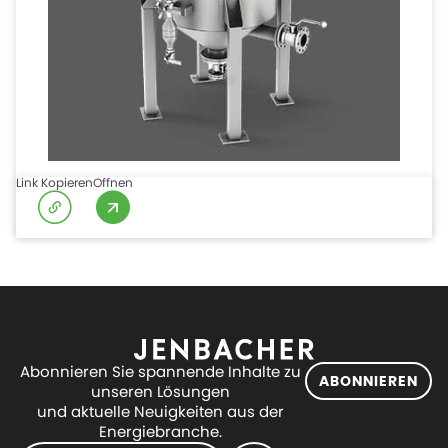
Link Kopieren
Offnen
Abonnieren Sie spannende Inhalte zu
ABONNIEREN
unseren Lösungen
und aktuelle Neuigkeiten aus der
Energiebranche.