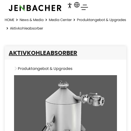
HOME
News & Media
Media Center
Produktangebot & Upgrades
Aktivkohleabsorber
AKTIVKOHLEABSORBER
Produktangebot & Upgrades