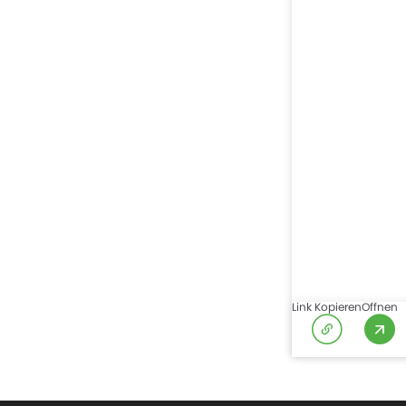
Link Kopieren
Offnen