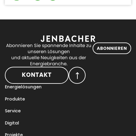
Abonnieren Sie spannende Inhalte zu
ABONNIEREN
unseren Lösungen
und aktuelle Neuigkeiten aus der
Energiebranche.
KONTAKT
Energielösungen
Produkte
Service
Digital
Projekte