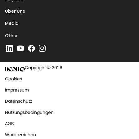
Über Uns
Media
Other
Copyright © 2026
Cookies
Impressum
Datenschutz
Nutzungsbedingungen
AGB
Warenzeichen