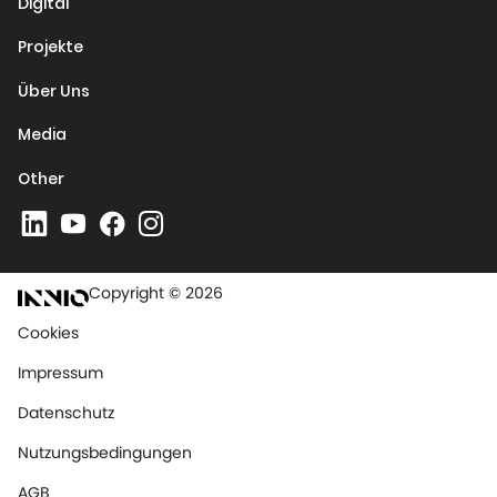
Digital
Projekte
Über Uns
Media
Other
Copyright © 2026
Cookies
Impressum
Datenschutz
Nutzungsbedingungen
AGB