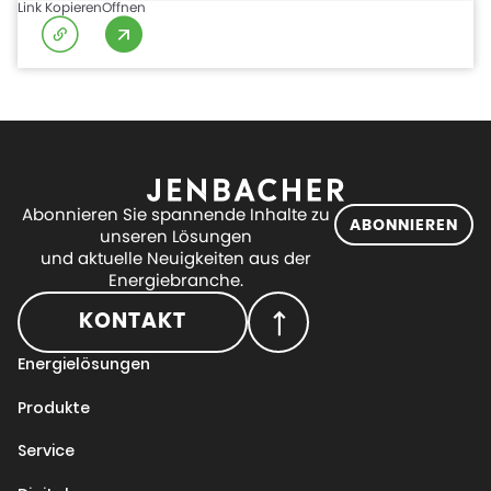
Link Kopieren
Offnen
Abonnieren Sie spannende Inhalte zu
ABONNIEREN
unseren Lösungen
und aktuelle Neuigkeiten aus der
Energiebranche.
KONTAKT
Energielösungen
Produkte
Service