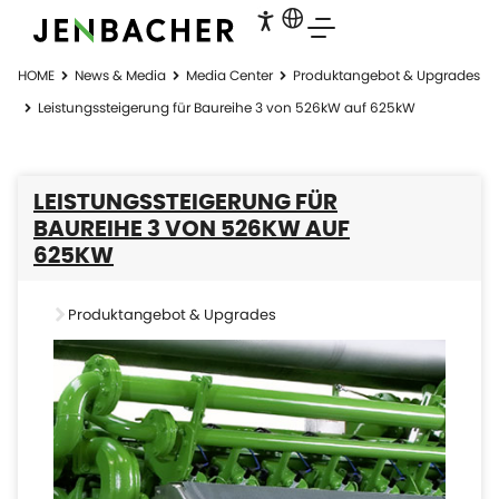
HOME
News & Media
Media Center
Produktangebot & Upgrades
Leistungssteigerung für Baureihe 3 von 526kW auf 625kW
LEISTUNGSSTEIGERUNG FÜR
BAUREIHE 3 VON 526KW AUF
625KW
Produktangebot & Upgrades