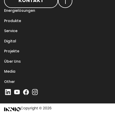
KONTAKT
Energielösungen
Produkte
Service
Digital
Projekte
Über Uns
Media
Other
Copyright © 2026