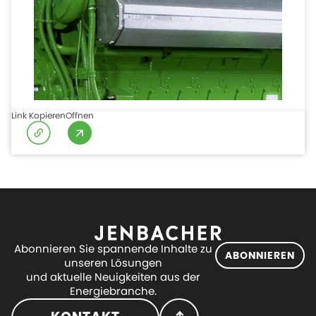
Link Kopieren
Offnen
Abonnieren Sie spannende Inhalte zu
ABONNIEREN
unseren Lösungen
und aktuelle Neuigkeiten aus der
Energiebranche.