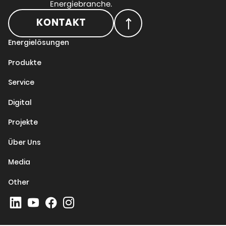
Energiebranche.
KONTAKT
Energielösungen
Produkte
Service
Digital
Projekte
Über Uns
Media
Other