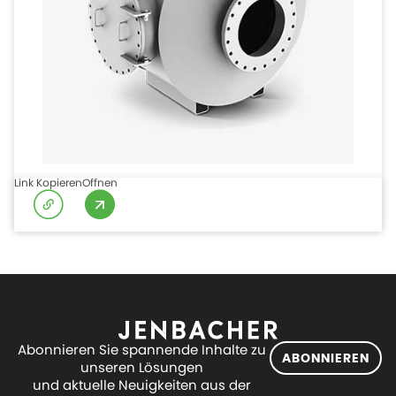
Link Kopieren
Offnen
Abonnieren Sie spannende Inhalte zu
ABONNIEREN
unseren Lösungen
und aktuelle Neuigkeiten aus der