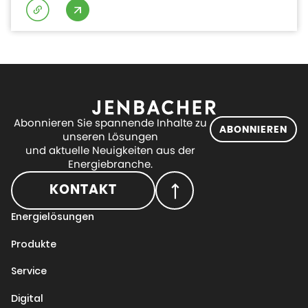
Abonnieren Sie spannende Inhalte zu
ABONNIEREN
unseren Lösungen
und aktuelle Neuigkeiten aus der
Energiebranche.
KONTAKT
Energielösungen
Produkte
Service
Digital