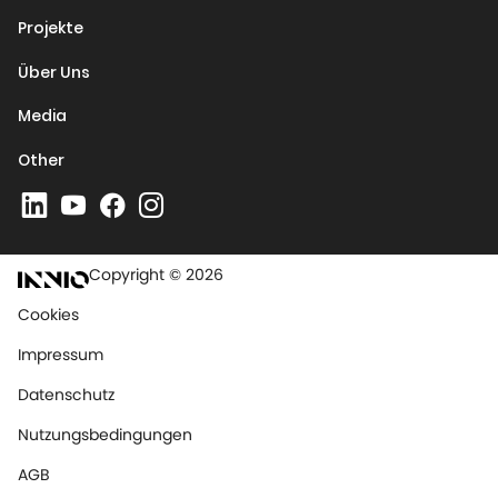
Projekte
Über Uns
Media
Other
Copyright © 2026
Cookies
Impressum
Datenschutz
Nutzungsbedingungen
AGB