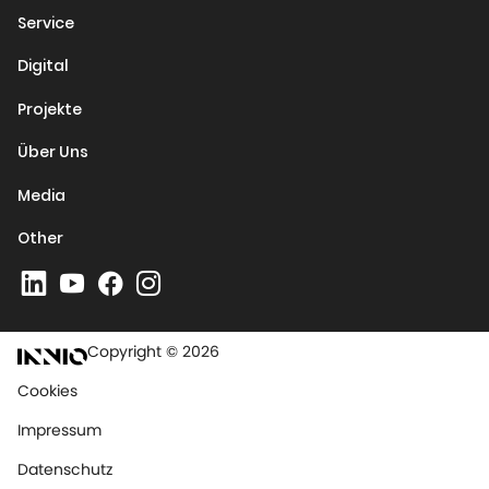
Service
Digital
Projekte
Über Uns
Media
Other
Copyright © 2026
Cookies
Impressum
Datenschutz