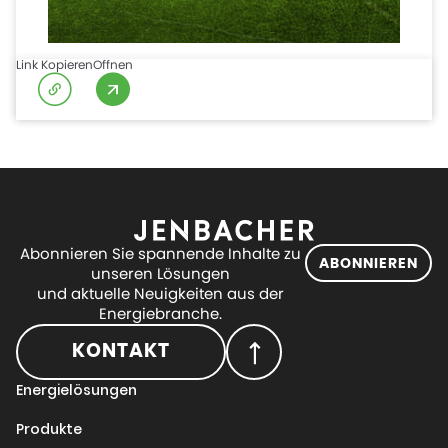
Link Kopieren
Offnen
Abonnieren Sie spannende Inhalte zu
ABONNIEREN
unseren Lösungen
und aktuelle Neuigkeiten aus der
Energiebranche.
KONTAKT
Energielösungen
Produkte