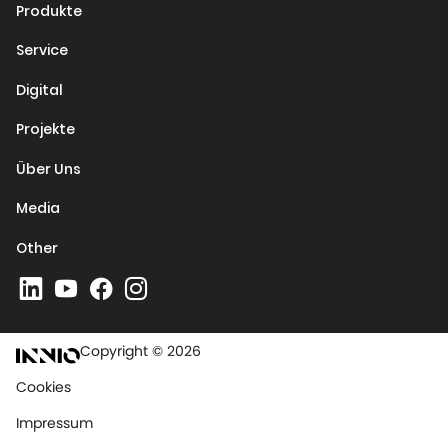
Produkte
Service
Digital
Projekte
Über Uns
Media
Other
Copyright © 2026
Cookies
Impressum