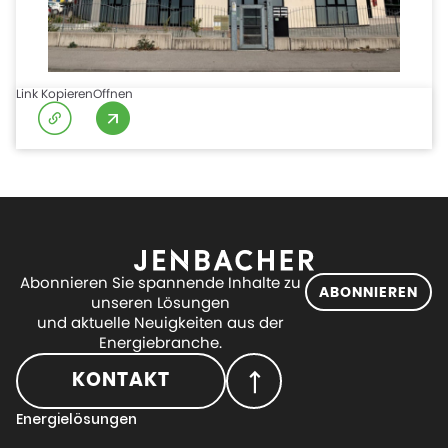
Link Kopieren
Offnen
Abonnieren Sie spannende Inhalte zu
ABONNIEREN
unseren Lösungen
und aktuelle Neuigkeiten aus der
Energiebranche.
KONTAKT
Energielösungen