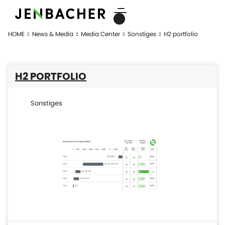
HOME
News & Media
Media Center
Sonstiges
H2 portfolio
H2 PORTFOLIO
Sonstiges