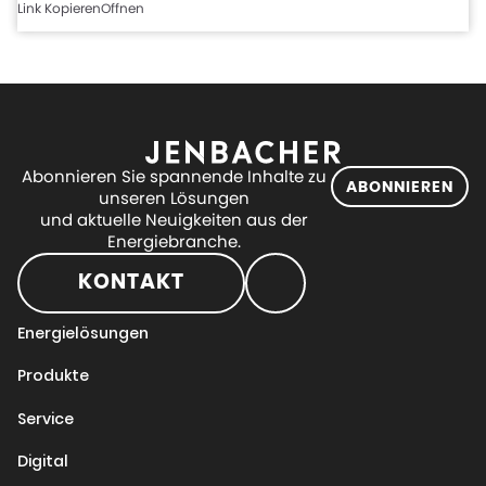
Link Kopieren
Offnen
Abonnieren Sie spannende Inhalte zu
ABONNIEREN
unseren Lösungen
und aktuelle Neuigkeiten aus der
Energiebranche.
KONTAKT
Energielösungen
Produkte
Service
Digital