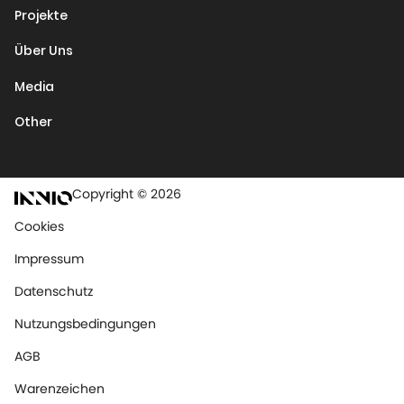
Projekte
Über Uns
Media
Other
Copyright © 2026
Cookies
Impressum
Datenschutz
Nutzungsbedingungen
AGB
Warenzeichen