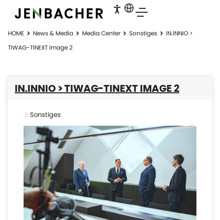
HOME
News & Media
Media Center
Sonstiges
IN.INNIO >
TIWAG-TINEXT image 2
IN.INNIO > TIWAG-TINEXT IMAGE 2
Sonstiges