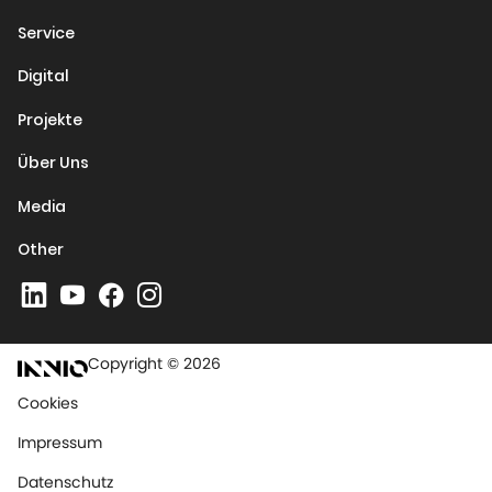
Service
Digital
Projekte
Über Uns
Media
Other
Copyright © 2026
Cookies
Impressum
Datenschutz