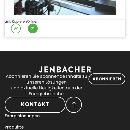
Link Kopieren
Offnen
Abonnieren Sie spannende Inhalte zu
ABONNIEREN
unseren Lösungen
und aktuelle Neuigkeiten aus der
Energiebranche.
KONTAKT
Energielösungen
Produkte