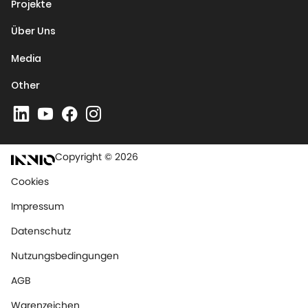
Projekte
Über Uns
Media
Other
Copyright © 2026
Cookies
Impressum
Datenschutz
Nutzungsbedingungen
AGB
Warenzeichen