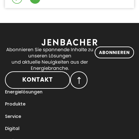
Abonnieren Sie spannende Inhalte zu
ABONNIEREN
unseren Lösungen
und aktuelle Neuigkeiten aus der
Energiebranche.
KONTAKT
Energielösungen
Produkte
Service
Digital