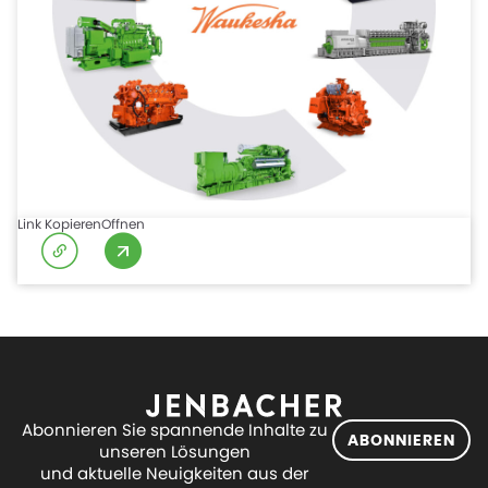
Link Kopieren
Offnen
Abonnieren Sie spannende Inhalte zu
ABONNIEREN
unseren Lösungen
und aktuelle Neuigkeiten aus der