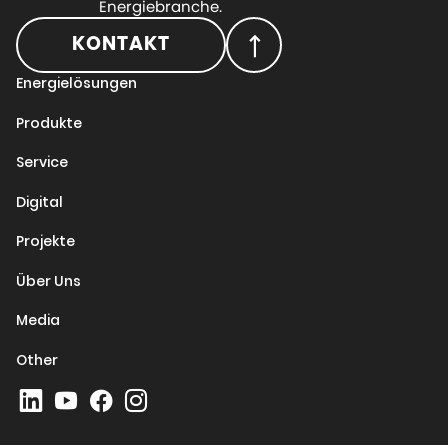
Energiebranche.
KONTAKT
Energielösungen
Produkte
Service
Digital
Projekte
Über Uns
Media
Other