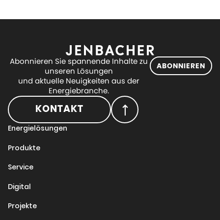
Abonnieren Sie spannende Inhalte zu
ABONNIEREN
unseren Lösungen
und aktuelle Neuigkeiten aus der
Energiebranche.
KONTAKT
Energielösungen
Produkte
Service
Digital
Projekte