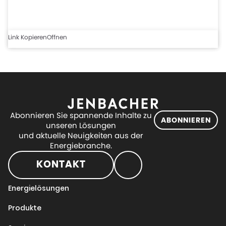
Link Kopieren
Offnen
Abonnieren Sie spannende Inhalte zu
ABONNIEREN
unseren Lösungen
und aktuelle Neuigkeiten aus der
Energiebranche.
KONTAKT
Energielösungen
Produkte