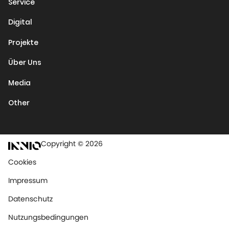
Service
Digital
Projekte
Über Uns
Media
Other
Copyright © 2026
Cookies
Impressum
Datenschutz
Nutzungsbedingungen