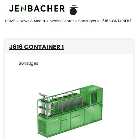
HOME
News & Media
Media Center
Sonstiges
J616 CONTAINER 1
J616 CONTAINER 1
Sonstiges