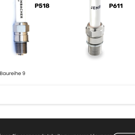
Baureihe 9