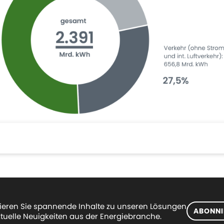
eren Sie spannende Inhalte zu unseren Lösungen
ABONNI
tuelle Neuigkeiten aus der Energiebranche.