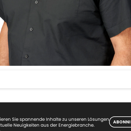
eren Sie spannende Inhalte zu unseren Lösungen
ABONNI
tuelle Neuigkeiten aus der Energiebranche.