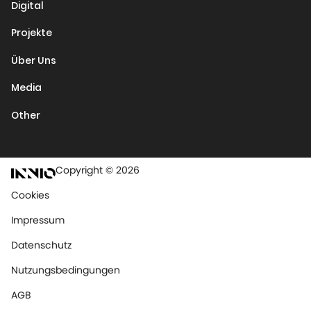
Digital
Projekte
Über Uns
Media
Other
Copyright © 2026
Cookies
Impressum
Datenschutz
Nutzungsbedingungen
AGB