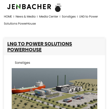
HOME
News & Media
Media Center
Sonstiges
LNG to Power
Solutions PowerHouse
LNG TO POWER SOLUTIONS
POWERHOUSE
Sonstiges