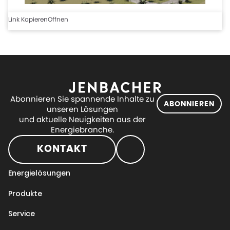
Link Kopieren
Offnen
Abonnieren Sie spannende Inhalte zu
ABONNIEREN
unseren Lösungen
und aktuelle Neuigkeiten aus der
Energiebranche.
KONTAKT
Energielösungen
Produkte
Service